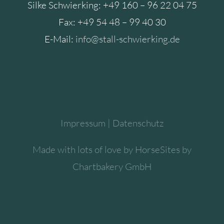
Silke Schwierking: +49 160 – 96 22 04 75
Fax: +49 54 48 – 99 40 30
E-Mail:
info@stall-schwierking.de
Impressum
|
Datenschutz
Made with lots of love by
HorseSites
by
Chartbakery GmbH